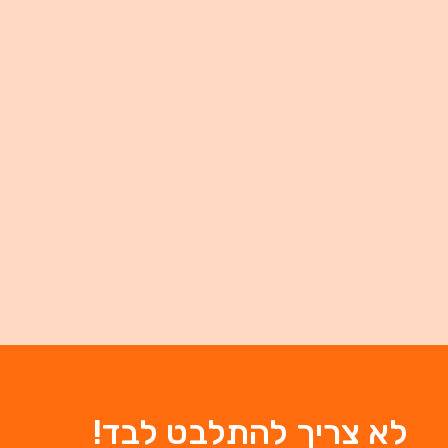
לא צריך להתלבט לבד!