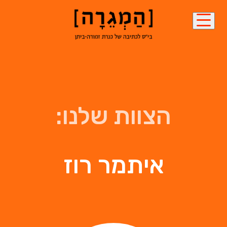
הצוות שלנו:
איתמר רוז