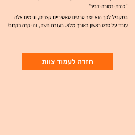
"כנרת-זמורה-דביר".
במקביל לכך הוא יוצר סרטים סאטיריים קצרים, ובימים אלה
עובד על סרט ראשון באורך מלא. בעזרת השם, זה יקרה בקרוב!
חזרה לעמוד צוות