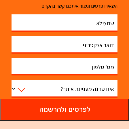
השאירו פרטים וניצור איתכם קשר בהקדם
שם מלא
דואר אלקטרוני
מס' טלפון
איזו סדנה מעניינת אותך?
לפרטים ולהרשמה
משהו טוב שנדע?