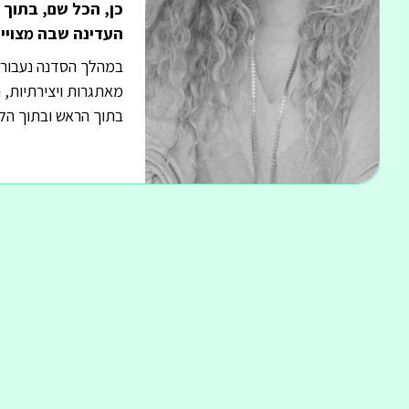
כן, הכל שם, בתוך 
העדינה שבה מצויים
במהלך הסדנה נעבור בד
מאתגרות ויצירתיות, 
בתוך הראש ובתוך הלב