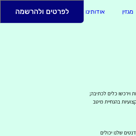
לפרטים ולהרשמה
מגזין
אודותינו
ספרי בוגרים
ת וירכשו כלים לכתיבה;
צועיות בהנחיית מיטב
נטים שלנו יכולים