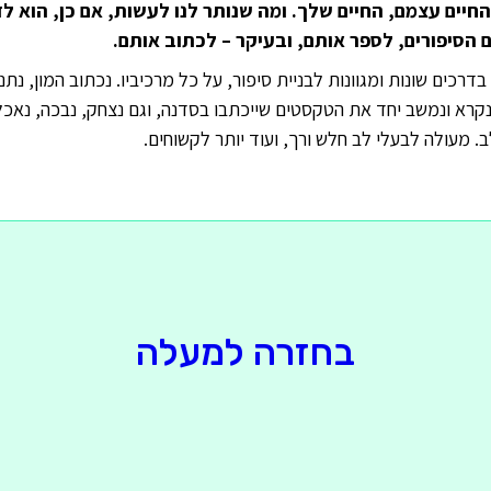
החיים עצמם, החיים שלך. ומה שנותר לנו לעשות, אם כן, הוא ל
 הסיפורים, לספר אותם, ובעיקר – לכתוב אותם.
רכים שונות ומגוונות לבניית סיפור, על כל מרכיביו. נכתוב המון, נתנ
נקרא ונמשב יחד את הטקסטים שייכתבו בסדנה, וגם נצחק, נבכה, נאכל
. מעולה לבעלי לב חלש ורך, ועוד יותר לקשוחים.
בחזרה למעלה