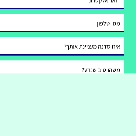
דואר אלקטרוני
מס' טלפון
איזו סדנה מעניינת אותך?
משהו טוב שנדע?