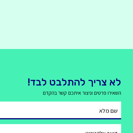
לא צריך להתלבט לבד!
השאירו פרטים וניצור איתכם קשר בהקדם
שם מלא