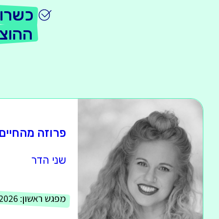
כשרונ
ההוצ
פרוזה מהחיים
שני הדר
מפגש ראשון:
.2026