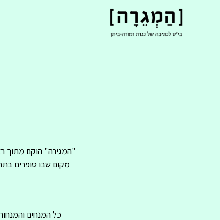
"המגירה" הוקם מתוך רצו
מקום שבו סופרים בתחי
כל המנחים והמנחות