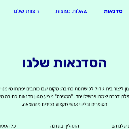
סדנאות
שאלות נפוצות
הצוות שלנו
הסדנאות שלנו
ן ליצור בית גידול לכישרונות כתיבה: מקום שבו כותבים יפתחו מיומנויו
לת דרכם יצמחו ויבשילו יחד. "המגירה" מציע מגוון סדנאות כתיבה מק
הסופרים ובליווי אנשי מקצוע בכירים מההוצאה.
 שלנו הם
התהליך בסדנה
כל הסטוד