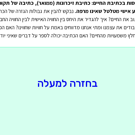
ת בכתיבת החיים: כתיבת זיכרונות (ממואר), כתיבה של תקופ
ע אישי מטלטל שאינו מרפה.
נבקש להבין את גבולות הגזרה של הכתי
 את החיים? איך להגדיר את היחס בין החוויה האישית לבין החוויה החב
בודים את עצמנו ומתי אנחנו מדווחים באמת על חוויות שחווינו? האם ה
לחלץ משמעויות מהחיים? האם הכתיבה יכולה לספר על דברים שאיני יוד
בחזרה למעלה