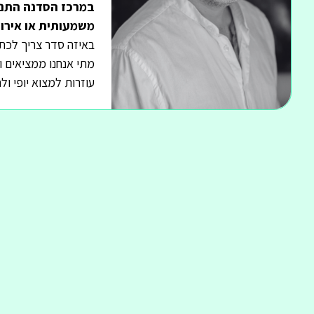
במרכז הסדנה התנסו
משמעותית או אירו
באיזה סדר צריך לכתוב
מתי אנחנו ממציאים ו
עוזרות למצוא יופי ו