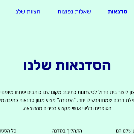
סדנאות
שאלות נפוצות
הצוות שלנו
הסדנאות שלנו
ן ליצור בית גידול לכישרונות כתיבה: מקום שבו כותבים יפתחו מיומנויו
לת דרכם יצמחו ויבשילו יחד. "המגירה" מציע מגוון סדנאות כתיבה מק
הסופרים ובליווי אנשי מקצוע בכירים מההוצאה.
 שלנו הם
התהליך בסדנה
כל הסטוד