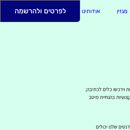
לפרטים ולהרשמה
מגזין
אודותינו
ספרי בוגרים
ת וירכשו כלים לכתיבה;
צועיות בהנחיית מיטב
נטים שלנו יכולים