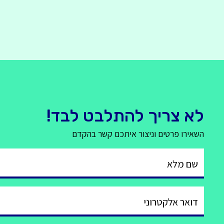
לא צריך להתלבט לבד!
השאירו פרטים וניצור איתכם קשר בהקדם
שם מלא
דואר אלקטרוני