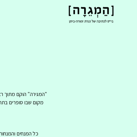
"המגירה" הוקם מתוך רצו
מקום שבו סופרים בתחי
כל המנחים והמנחות