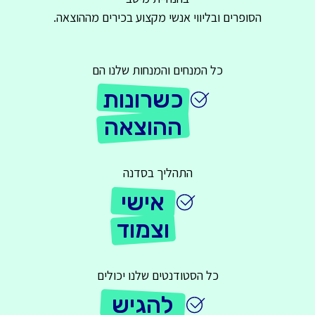
הסופרים ובליווי אנשי מקצוע בכירים מההוצאה.
כל המנחים והמנחות שלנו הם
כשרונות
ההוצאה
התהליך בסדנה
אישי
וצמוד
כל הסטודנטים שלנו יכולים
להגיש