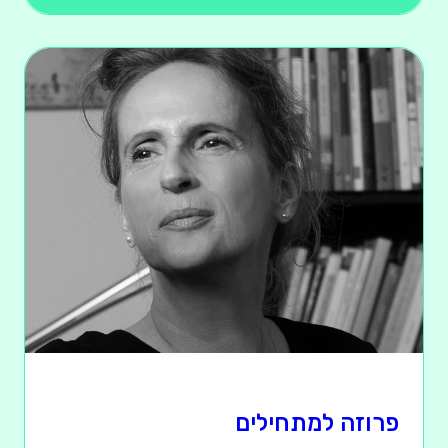
פרוזה למתחילים