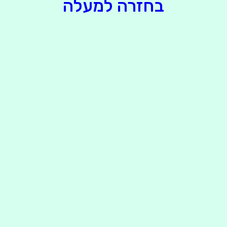
בחזרה למעלה