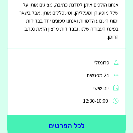
אנחנו הולכים איתן לסדנת כתיבה, מציגים אותן על
שלל מופעיהן ומעלליהן, ומשכללים אותן. אבל בשאר
ימות השבוע הדמויות ואנחנו ספונים יחד בבדידות
בפינת העבודה שלנו. ובבדידות מרצון הזאת נכתב
הרומן.
פרונטלי
24 מפגשים
יום שישי
12:30-10:00
לכל הפרטים