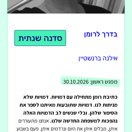
בדרך לרומן
סדנה שנתית
אילנה ברנשטיין
מפגש ראשון:
30.10.2026
כתיבת רומן מתחילה עם דמויות. דמויות שלא
מניחות לנו. דמויות שתובעות מאיתנו לספר את
הסיפור שלהן. ובלי שנשים לב הדמויות האלה
נהפכות למשפחה החדשה שלנו.
אנחנו מתעוררים
איתן, מבלים איתן את היום ונרדמים איתן. פעם בשבוע