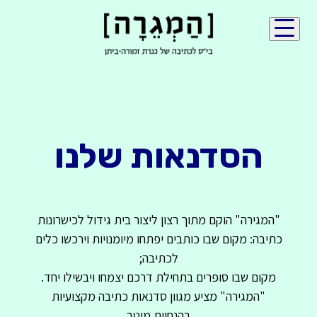
הסדנאות שלנו
"המגירה" הוקם מתוך רצון ליצור בית גידול לכישרונות
כתיבה: מקום שבו כותבים יפתחו מיומנויות וירכשו כלים
לכתיבה;
מקום שבו סופרים בתחילת דרכם יצמחו ויבשילו יחד.
"המגירה" מציע מגוון סדנאות כתיבה מקצועיות
בהנחיית מיטב