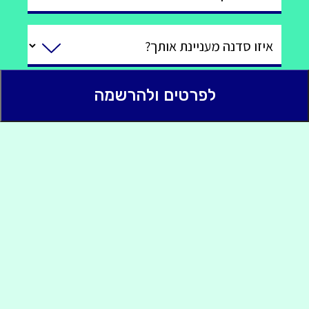
איזו סדנה מעניינת אותך?
לפרטים ולהרשמה
משהו טוב שנדע?