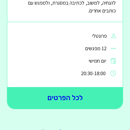
להנחיה, למשוב, לכתיבה במסגרת, ולמפגש עם
כותבים אחרים.
פרונטלי
12 מפגשים
יום חמישי
20:30-18:00
לכל הפרטים