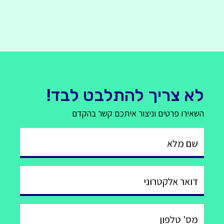
לא צריך להתלבט לבד!
השאירו פרטים וניצור איתכם קשר בהקדם
שם מלא
דואר אלקטרוני
מס' טלפון