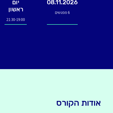
08.11.2026
יום
ראשון
6 מפגשים
21:30-19:00
אודות הקורס