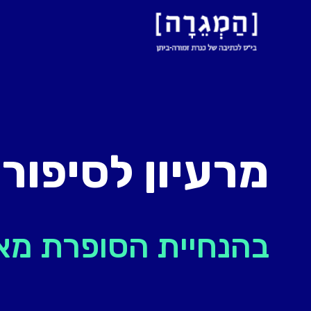
מרעיון לסיפור
בהנחיית הסופרת מא