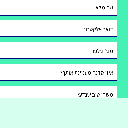
שם מלא
דואר אלקטרוני
מס' טלפון
איזו סדנה מעניינת אותך?
משהו טוב שנדע?