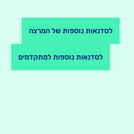
לסדנאות נוספות של המרצה
לסדנאות נוספות למתקדמים