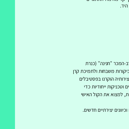
היד.
ב-המכר "חנינה" (כנרת
וזכה לביקורות משבחות ולתמיכת קרן
צירותיה הוקרנו בפסטיבלים
וטכניקות ייחודיות כדי
ת, למצוא את הקול האישי
יוונים יצירתיים חדשים.