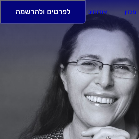
לפרטים ולהרשמה
מגזין
אודותינו
ספרי בוגרים