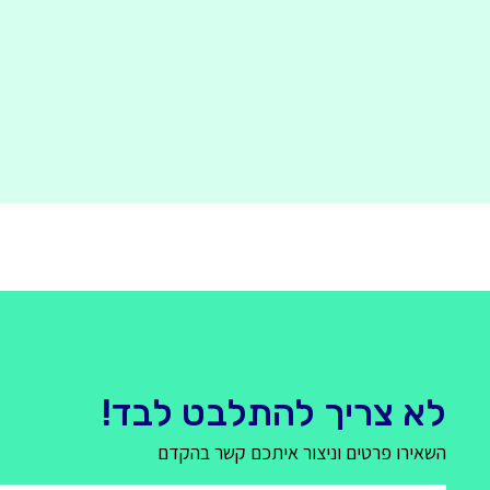
לא צריך להתלבט לבד!
השאירו פרטים וניצור איתכם קשר בהקדם