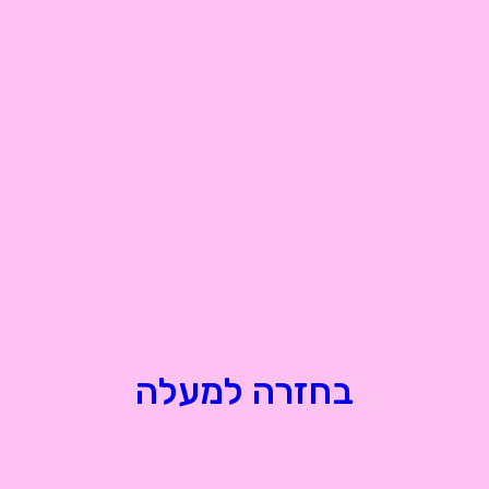
בחזרה למעלה