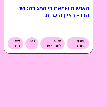
האנשים שמאחורי המגירה: שני
הדר- ראיון היכרות
מאחורי
פרוזה
ראיון
שני
המגרה
למתחילים
הדר