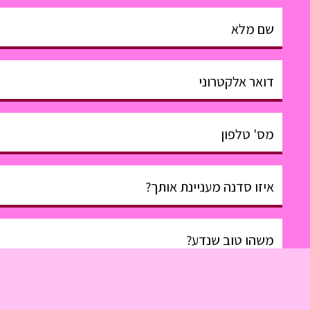
שם מלא
דואר אלקטרוני
מס' טלפון
איזו סדנה מעניינת אותך?
משהו טוב שנדע?