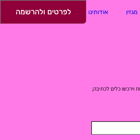
לפרטים ולהרשמה
מגזין
אודותינו
ספרי בוגרים
ת וירכשו כלים לכתיבה;