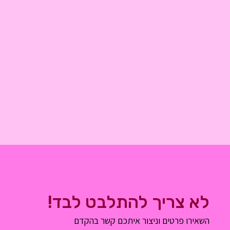
לא צריך להתלבט לבד!
השאירו פרטים וניצור איתכם קשר בהקדם