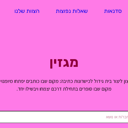
סדנאות
שאלות נפוצות
הצוות שלנו
מגזין
ן ליצור בית גידול לכישרונות כתיבה: מקום שבו כותבים יפתחו מיומנויו
מקום שבו סופרים בתחילת דרכם יצמחו ויבשילו יחד.