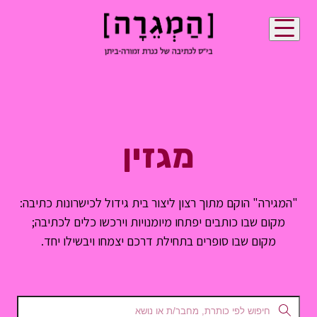
מגזין
"המגירה" הוקם מתוך רצון ליצור בית גידול לכישרונות כתיבה:
מקום שבו כותבים יפתחו מיומנויות וירכשו כלים לכתיבה;
מקום שבו סופרים בתחילת דרכם יצמחו ויבשילו יחד.