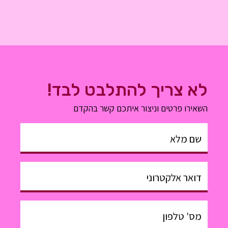
לא צריך להתלבט לבד!
השאירו פרטים וניצור איתכם קשר בהקדם
שם מלא
דואר אלקטרוני
מס' טלפון