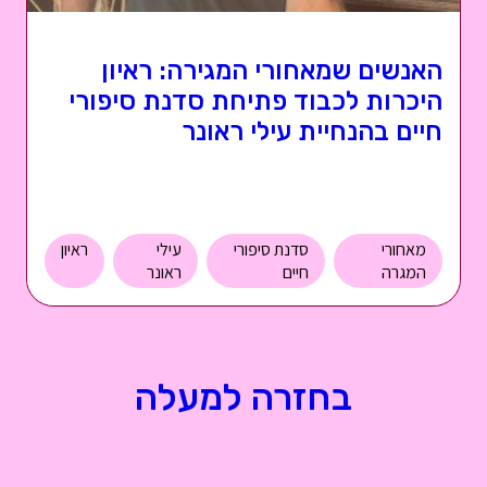
האנשים שמאחורי המגירה: ראיון
היכרות לכבוד פתיחת סדנת סיפורי
חיים בהנחיית עילי ראונר
מאחורי
סדנת סיפורי
עילי
ראיון
המגרה
חיים
ראונר
בחזרה למעלה