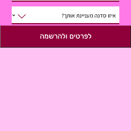
איזו סדנה מעניינת אותך?
לפרטים ולהרשמה
משהו טוב שנדע?