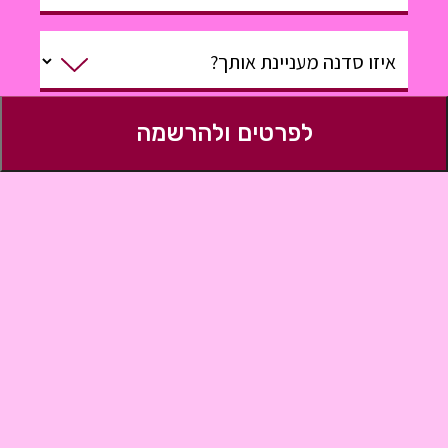
איזו סדנה מעניינת אותך?
לפרטים ולהרשמה
משהו טוב שנדע?