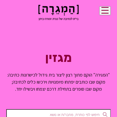
מגזין
"המגירה" הוקם מתוך רצון ליצור בית גידול לכישרונות כתיבה:
מקום שבו כותבים יפתחו מיומנויות וירכשו כלים לכתיבה;
מקום שבו סופרים בתחילת דרכם יצמחו ויבשילו יחד.