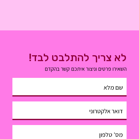
לא צריך להתלבט לבד!
השאירו פרטים וניצור איתכם קשר בהקדם
שם מלא
דואר אלקטרוני
מס' טלפון