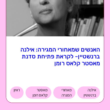
האנשים שמאחורי המגירה: אילנה
ברנשטיין- לקראת פתיחת סדנת
מאסטר קלאס רומן
אילנה
מאחורי
מאסטר
ראיון
ברנשטיין
המגרה
קלאס רומן