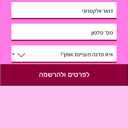
דואר אלקטרוני
מס' טלפון
איזו סדנה מעניינת אותך?
לפרטים ולהרשמה
משהו טוב שנדע?