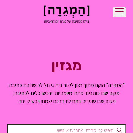
מגזין
"המגירה" הוקם מתוך רצון ליצור בית גידול לכישרונות כתיבה:
מקום שבו כותבים יפתחו מיומנויות וירכשו כלים לכתיבה;
מקום שבו סופרים בתחילת דרכם יצמחו ויבשילו יחד.