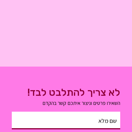
לא צריך להתלבט לבד!
השאירו פרטים וניצור איתכם קשר בהקדם
שם מלא