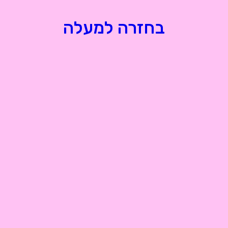
בחזרה למעלה