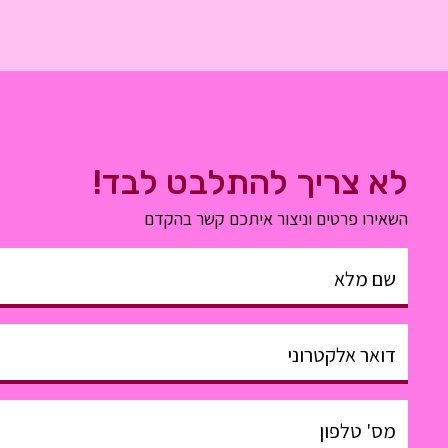
לא צריך להתלבט לבד!
השאירו פרטים וניצור איתכם קשר בהקדם
שם מלא
דואר אלקטרוני
מס' טלפון