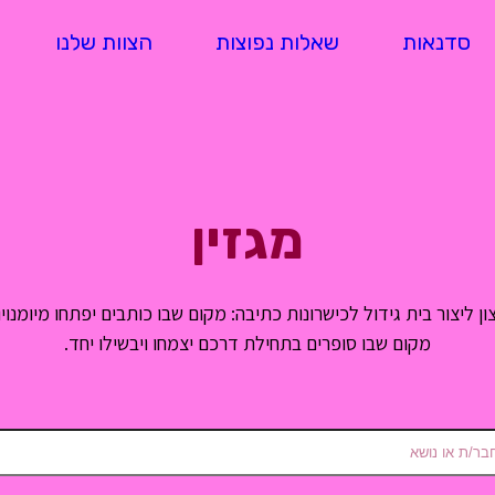
סדנאות
שאלות נפוצות
הצוות שלנו
מגזין
ן ליצור בית גידול לכישרונות כתיבה: מקום שבו כותבים יפתחו מיומנויו
מקום שבו סופרים בתחילת דרכם יצמחו ויבשילו יחד.