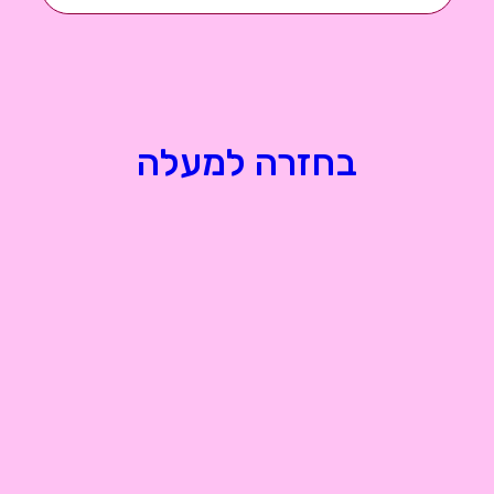
בחזרה למעלה