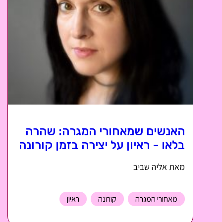
האנשים שמאחורי המגרה: שהרה
בלאו - ראיון על יצירה בזמן קורונה
מאת אליה שביב
מאחורי המגרה
קורונה
ראיון