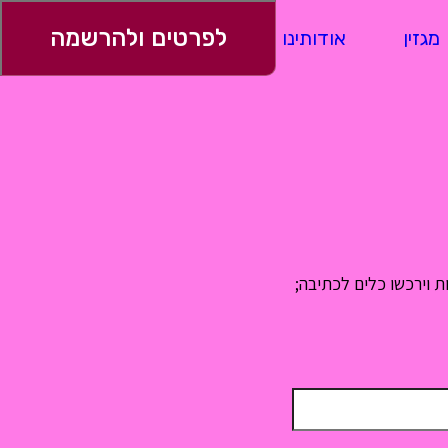
לפרטים ולהרשמה
מגזין
אודותינו
ספרי בוגרים
ת וירכשו כלים לכתיבה;