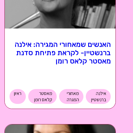
האנשים שמאחורי המגירה: אילנה
ברנשטיין- לקראת פתיחת סדנת
מאסטר קלאס רומן
אילנה
מאחורי
מאסטר
ראיון
ברנשטיין
המגרה
קלאס רומן