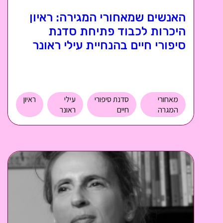
האנשים שמאחורי המגירה: ראיון
היכרות לכבוד פתיחת סדנת
סיפורי חיים בהנחיית עילי ראונר
מאחורי
סדנת סיפורי
עילי
ראיון
המגרה
חיים
ראונר