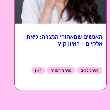
האנשים שמאחורי המגרה: ליאת
אלקיים - ראיון קיץ
ליאת אלקיים
מאחורי המגרה
ראיון