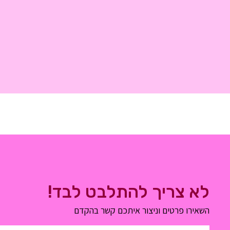
לא צריך להתלבט לבד!
השאירו פרטים וניצור איתכם קשר בהקדם