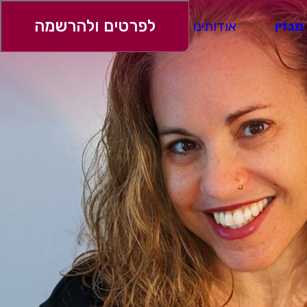
לפרטים ולהרשמה
מגזין
אודותינו
ספרי בוגרים