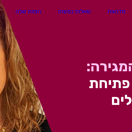
סדנאות
שאלות נפוצות
הצוות שלנו
מגירה:
 פתיחת
ים