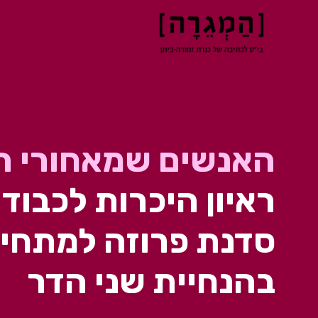
האנשים שמאחורי ה
ראיון היכרות לכבוד
סדנת פרוזה למתחיל
בהנחיית שני הדר