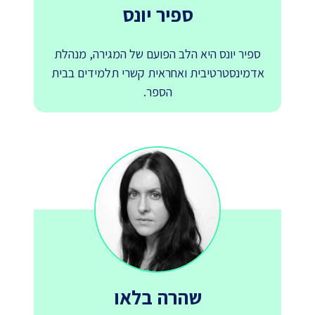
ספיר יונס
ספיר יונס היא הלב הפועם של המגירה, מנהלת
אדמינסטרטיבית ואחראית קשרי תלמידים בבית
הספר.
שהרה בלאו