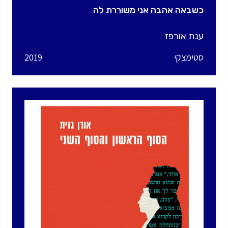
כשבאה אהבה אני משוררת לה
ענת אורפז
סטימצקי
2019