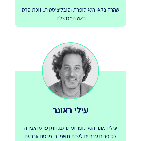
שהרה בלאו היא סופרת ופובליציסטית. זוכת פרס
ראש הממשלה.
עילי ראונר
עילי ראונר הוא סופר ומתרגם. חתן פרס היצירה
לסופרים עבריים לשנת תשפ"ב. פרסם ארבעה