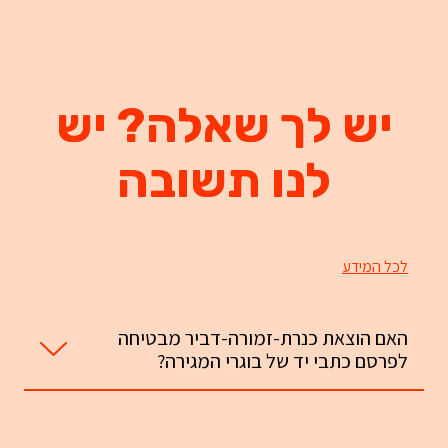
יש לך שאלה? יש
לנו תשובה
לכל המידע
האם הוצאת כנרת-זמורה-דביר מבטיחה
לפרסם כתבי יד של בוגרי המגירה?