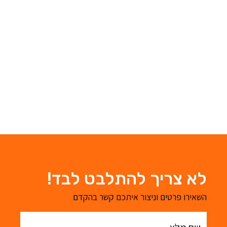
לא צריך להתלבט לבד!
השאירו פרטים וניצור איתכם קשר בהקדם