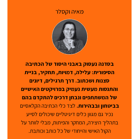
מאיה וקסלר
בסדנה נעסוק באבני היסוד של הכתיבה
הסיפורית: עלילה, דמויות, תחקיר, בניית
סצנות ושכתוב. דרך תרגילים, דיונים
והתנסות מעשית נעמיק בפרויקטים האישיים
של המשתתפים ונבחן דרכים להתקדם בהם
בביטחון ובבהירות.
לצד כלי הכתיבה הקלאסיים
נכיר גם מגוון כלים דיגיטליים שיכולים לסייע
בתהליך היצירה, המחקר והפיתוח, מבלי לוותר על
הקול האישי והייחודי של כל כותב וכותבת.