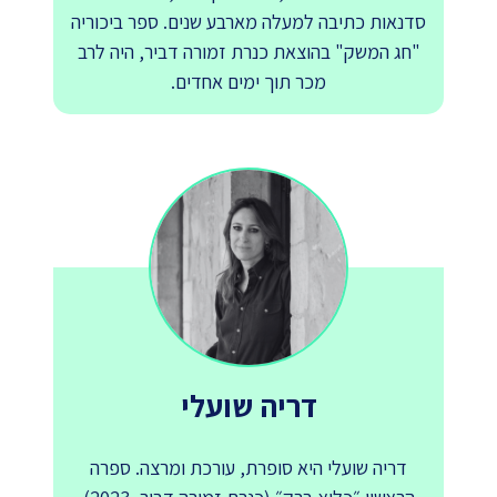
סדנאות כתיבה למעלה מארבע שנים. ספר ביכוריה
"חג המשק" בהוצאת כנרת זמורה דביר, היה לרב
מכר תוך ימים אחדים.
דריה שועלי
דריה שועלי היא סופרת, עורכת ומרצה. ספרה