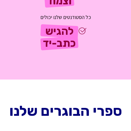
וצמוד
כל הסטודנטים שלנו יכולים
להגיש
כתב-יד
ספרי הבוגרים שלנו