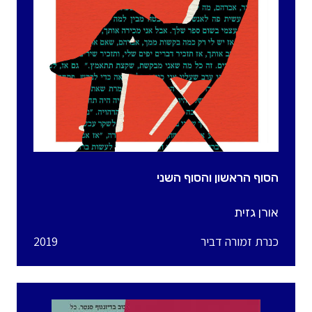
הסוף הראשון והסוף השני
אורן גזית
כנרת זמורה דביר
2019