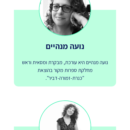
נועה מנהיים
נועה מנהיים היא עורכת, מבקרת ומסאית וראש
מחלקת ספרות מקור בהוצאת
"כנרת-זמורה-דביר".