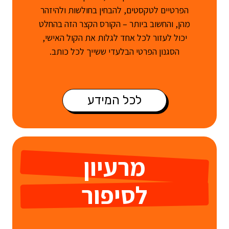
הפרטיים לטקסטים, להבחין בחולשות ולהיזהר
מהן, והחשוב ביותר – הקורס הקצר הזה בהחלט
יכול לעזור לכל אחד לגלות את הקול האישי,
הסגנון הפרטי הבלעדי ששייך לכל כותב.
לכל המידע
מרעיון
לסיפור