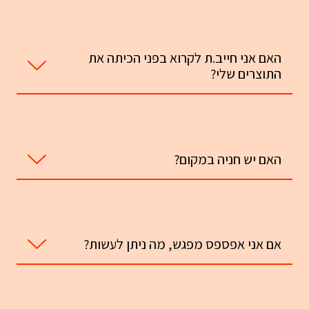
האם אני חייב.ת לקרוא בפני הכיתה את
התוצרים שלי?
האם יש חניה במקום?
אם אני אפספס מפגש, מה ניתן לעשות?