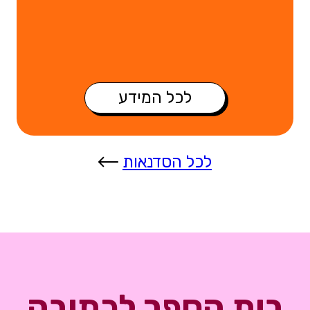
לכל המידע
לכל הסדנאות
בית הספר לכתיבה