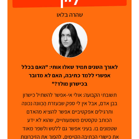
שהרה בלאו
לאורך השנים תמיד שאלו אותי: "האם בכלל
אפשרי ללמד כתיבה, האם לא מדובר
בכישרון מולד?"
תשובתי הקבועה: אולי אי-אפשר להשתיל כישרון
בבן אדם, אבל אין לי ספק שבעזרת הַכְוונה נכונה
ותרגילים אפקטיביים אפשר להוציא מהאדם
הכותב טקסטים משמעותיים, שהוא לא ידע
שטמונים בו. בעיני אפשר גם ללטש ולשפר מאוד
את כישורי הכתיבה הקיימים, להפוך את הזיכרונות