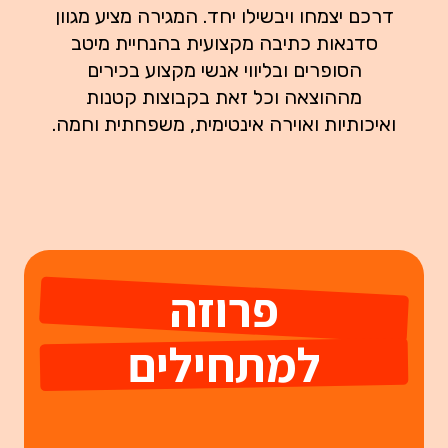
דרכם יצמחו ויבשילו יחד. המגירה מציע מגוון
סדנאות כתיבה מקצועית בהנחיית מיטב
הסופרים ובליווי אנשי מקצוע בכירים
מההוצאה וכל זאת בקבוצות קטנות
ואיכותיות ואוירה אינטימית, משפחתית וחמה.
פרוזה
למתחילים