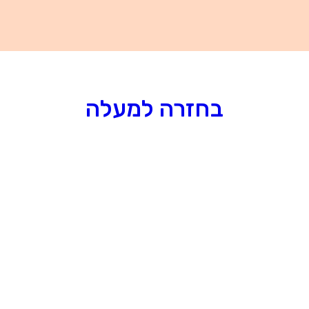
בחזרה למעלה