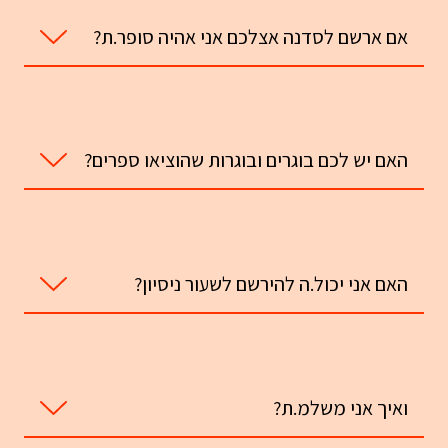
אם ארשם לסדנה אצלכם אני אהיה סופר.ת?
האם יש לכם בוגרים ובוגרות שהוציאו ספרים?
להציגם בפניכם
האם אני יכול.ה להירשם לשעור ניסיון?
ואיך אני משלמ.ת?