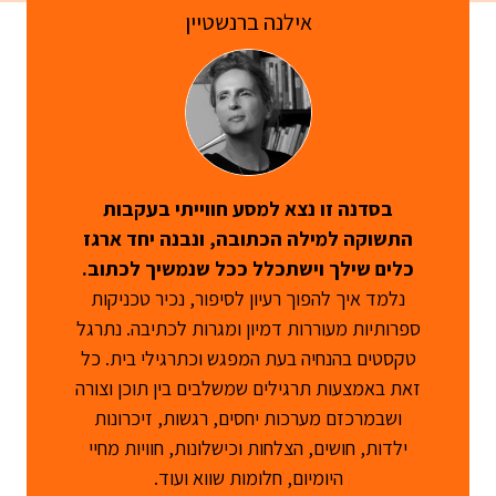
אילנה ברנשטיין
בסדנה זו נצא למסע חווייתי בעקבות
התשוקה למילה הכתובה, ונבנה יחד ארגז
כלים שילך וישתכלל ככל שנמשיך לכתוב.
נלמד איך להפוך רעיון לסיפור, נכיר טכניקות
ספרותיות מעוררות דמיון ומגרות לכתיבה. נתרגל
טקסטים בהנחיה בעת המפגש וכתרגילי בית. כל
זאת באמצעות תרגילים שמשלבים בין תוכן וצורה
ושבמרכזם מערכות יחסים, רגשות, זיכרונות
ילדות, חושים, הצלחות וכישלונות, חוויות מחיי
היומיום, חלומות שווא ועוד.