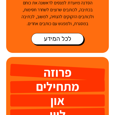
הסדנה מיועדת למנסים לראשונה את כוחם
בכתיבה, לכותבים שרוצים לשחרר חסימות,
ולכותבים הזקוקים להנחיה, למשוב, לכתיבה
במסגרת, ולמפגש עם כותבים אחרים.
לכל המידע
פרוזה
מתחילים
און
ליין