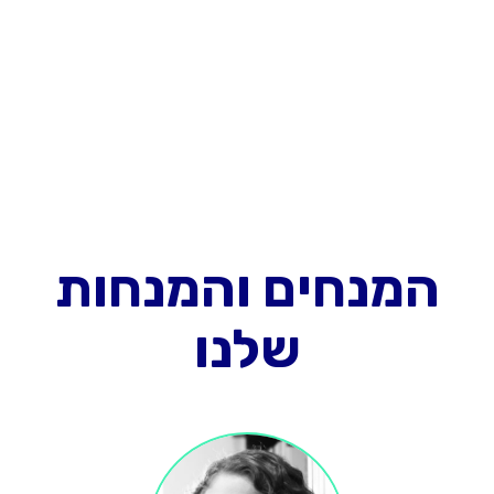
המנחים והמנחות
שלנו