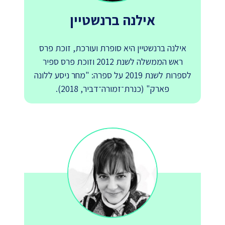
אילנה ברנשטיין
אילנה ברנשטיין היא סופרת ועורכת, זוכת פרס
ראש הממשלה לשנת 2012 וזוכת פרס ספיר
לספרות לשנת 2019 על ספרה: "מחר ניסע ללונה
פארק" (כנרת־זמורה־דביר, 2018).