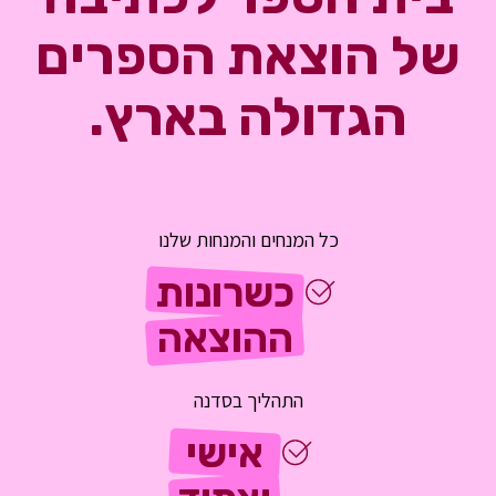
של הוצאת הספרים
הגדולה בארץ.
כל המנחים והמנחות שלנו
כשרונות
ההוצאה
התהליך בסדנה
אישי