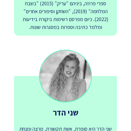
ספרי פרוזה, ביניהם "עריק" (2015) "בשבח
המלחמה" (2019), "השחקן וסיפורים אחרים"
(2022). כיום מפרסם רשימות ביקורת בידיעות
ומלמד כתיבה וספרות במסגרות שונות.
שני הדר
שני הדר היא סופרת, אשת תקשורת, מרצה ומנחת