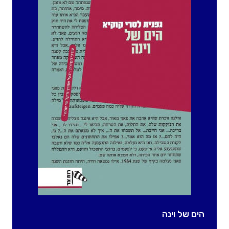
הים של וינה