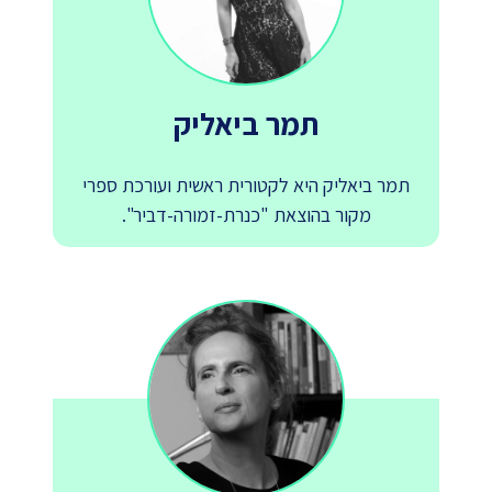
תמר ביאליק
תמר ביאליק היא לקטורית ראשית ועורכת ספרי
מקור בהוצאת "כנרת-זמורה-דביר".