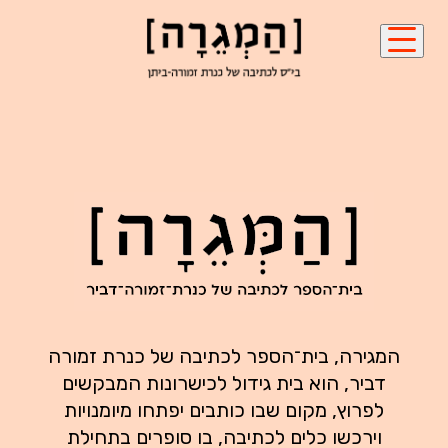
המגירה, בית־הספר לכתיבה של כנרת זמורה
דביר, הוא בית גידול לכישרונות המבקשים
לפרוץ, מקום שבו כותבים יפתחו מיומנויות
וירכשו כלים לכתיבה, בו סופרים בתחילת