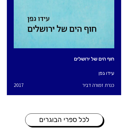
חוף הים של ירושלים
עידו גפן
כנרת זמורה דביר
2017
לכל ספרי הבוגרים